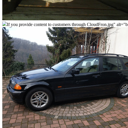
If you provide content to customers through CloudFron.jpg" alt=